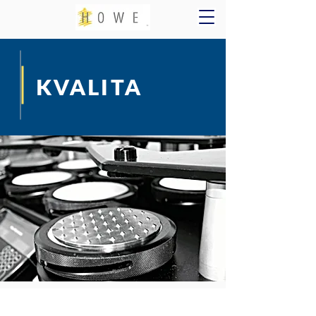
KVALITA