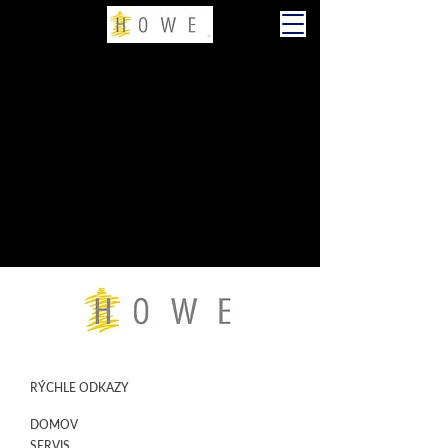
RÝCHLE ODKAZY
DOMOV
SERVIS